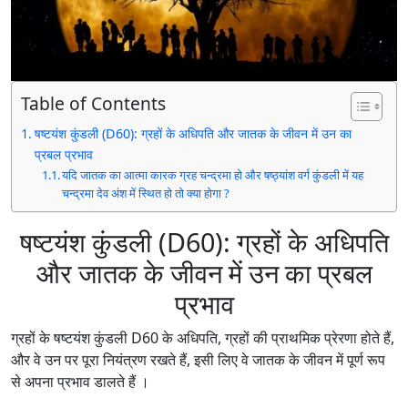
Table of Contents
षष्टयंश कुंडली (D60): ग्रहों के अधिपति और जातक के जीवन में उन का
प्रबल प्रभाव
यदि जातक का आत्मा कारक ग्रह चन्द्रमा हो और षष्ठ्यांश वर्ग कुंडली में यह
चन्द्रमा देव अंश में स्थित हो तो क्या होगा ?
षष्टयंश कुंडली (D60): ग्रहों के अधिपति
और जातक के जीवन में उन का प्रबल
प्रभाव
ग्रहों के षष्टयंश कुंडली D60 के अधिपति, ग्रहों की प्राथमिक प्रेरणा होते हैं,
और वे उन पर पूरा नियंत्रण रखते हैं, इसी लिए वे जातक के जीवन में पूर्ण रूप
से अपना प्रभाव डालते हैं ।