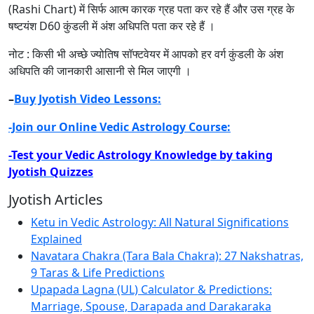
(Rashi Chart) में सिर्फ आत्म कारक ग्रह पता कर रहे हैं और उस ग्रह के
षष्टयंश D60 कुंडली में अंश अधिपति पता कर रहे हैं ।
नोट : किसी भी अच्छे ज्योतिष सॉफ्टवेयर में आपको हर वर्ग कुंडली के अंश
अधिपति की जानकारी आसानी से मिल जाएगी ।
–
Buy Jyotish Video Lessons:
-Join our Online Vedic Astrology Course:
-Test your Vedic Astrology Knowledge by taking
Jyotish Quizzes
Jyotish Articles
Ketu in Vedic Astrology: All Natural Significations
Explained
Navatara Chakra (Tara Bala Chakra): 27 Nakshatras,
9 Taras & Life Predictions
Upapada Lagna (UL) Calculator & Predictions:
Marriage, Spouse, Darapada and Darakaraka