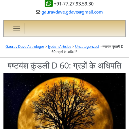
+91-77.27.93.59.30
gauravdave.gdave@gmail.com
Gaurav Dave Astrologer
>
Jyotish Articles
>
Uncategorized
>
षष्टयंश कुंडली D
60: ग्रहों के अधिपति
षष्टयंश कुंडली D 60: ग्रहों के अधिपति