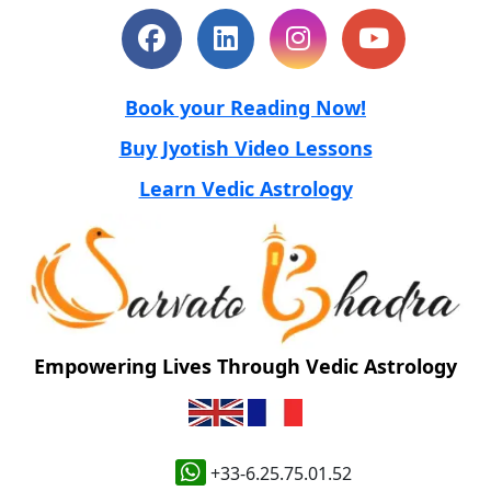
Book your Reading Now!
Buy Jyotish Video Lessons
Learn Vedic Astrology
Empowering Lives Through Vedic Astrology
+33-6.25.75.01.52