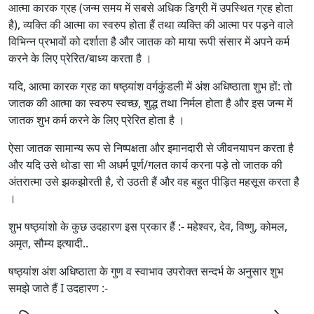
आत्मा कारक ग्रह (जन्म समय में सबसे अधिक डिग्री में उपस्थित ग्रह होता
है), व्यक्ति की आत्मा का स्वरुप होता हैं तथा व्यक्ति की आत्मा पर पड़ने वाले
विभिन्न प्रभावों को दर्शाता है और जातक को माया रूपी संसार में अपने कर्म
करने के लिए प्रेरित/बाध्य करता है ।
यदि, आत्मा कारक ग्रह का षष्ठ्यांश वर्गकुंडली में अंश अधिष्ठाता शुभ हों: तो
जातक की आत्मा का स्वरुप स्वच्छ, शुद्ध तथा निर्मल होता है और इस जन्म में
जातक शुभ कर्म करने के लिए प्रेरित होता है ।
ऐसा जातक सामान्य रूप से निष्पक्षता और इमानदारी से जीवनयापन करता है
और यदि उसे थोडा सा भी अधर्म पूर्ण/गलत कार्य करना पड़े तो जातक की
अंतरात्मा उसे झकझोरती है, रो उठती हैं और वह बहुत पीड़ित महसूस करता है
।
शुभ षष्ठ्यांशो के कुछ उदहारण इस प्रकार हैं :- महेश्वर, देव, विष्णु, कोमल,
अमृत, सौम्य इत्यादी..
षष्ठ्यांश अंश अधिष्ठाता के गुण व स्वाभाव उपरोक्त सन्दर्भ के अनुसार शुभ
समझे जाते हैं I उदहारण :-